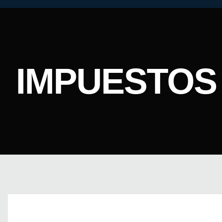
IMPUESTOS