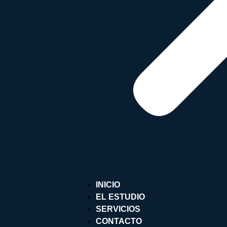
INICIO
EL ESTUDIO
SERVICIOS
CONTACTO