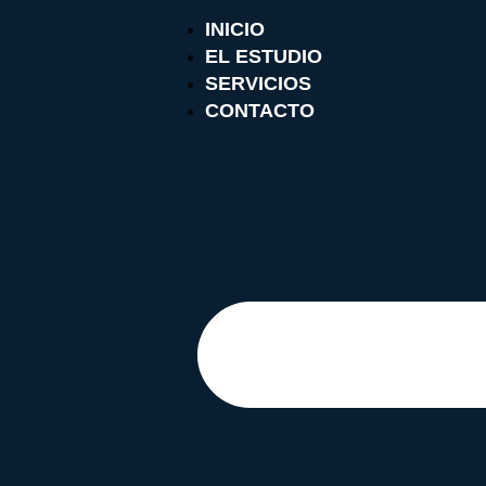
INICIO
EL ESTUDIO
SERVICIOS
CONTACTO