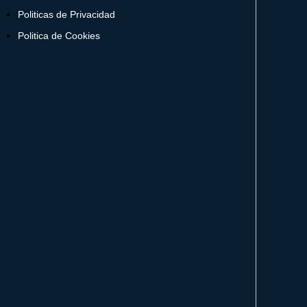
Politicas de Privacidad
Politica de Cookies