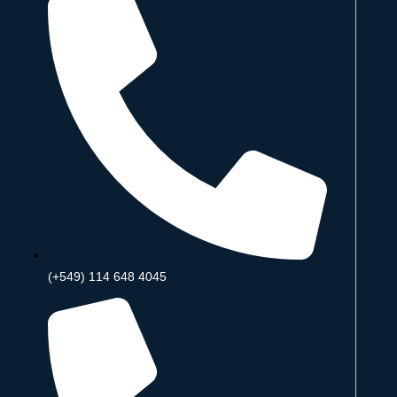
(+549) 114 648 4045