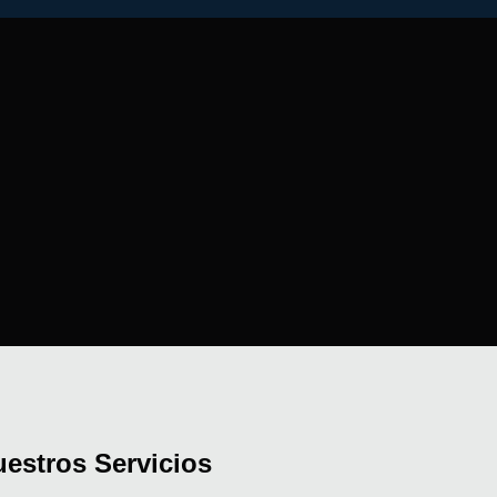
estros Servicios