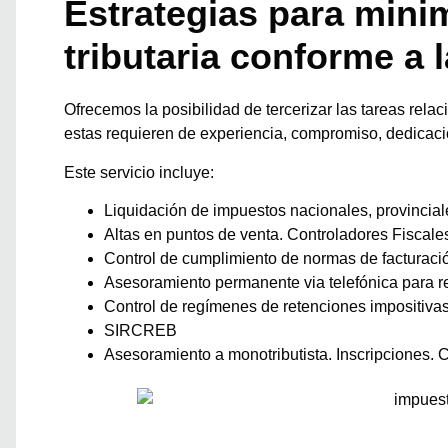
Estrategias para minim
tributaria conforme a 
Ofrecemos la posibilidad de tercerizar las tareas rel
estas requieren de experiencia, compromiso, dedicaci
Este servicio incluye:
Liquidación de impuestos nacionales, provincial
Altas en puntos de venta. Controladores Fiscales
Control de cumplimiento de normas de facturaci
Asesoramiento permanente via telefónica para r
Control de regímenes de retenciones impositivas
SIRCREB
Asesoramiento a monotributista. Inscripciones. 